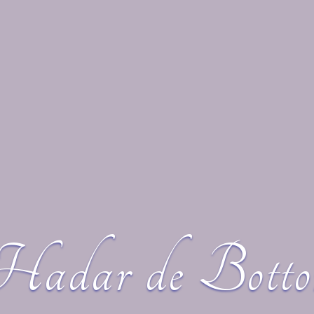
Hadar de Botto