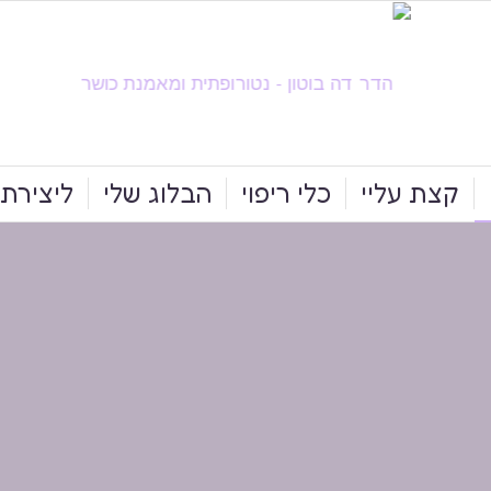
קצת עליי
כלי ריפוי
הבלוג שלי
ליצירת