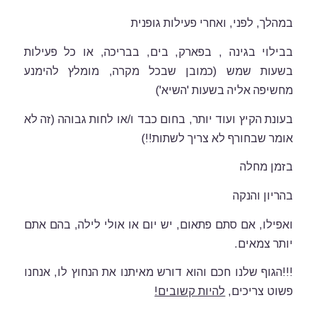
במהלך, לפני, ואחרי פעילות גופנית
בבילוי בגינה , בפארק, בים, בבריכה, או כל פעילות
בשעות שמש (כמובן שבכל מקרה, מומלץ להימנע
מחשיפה אליה בשעות 'השיא')
בעונת הקיץ ועוד יותר, בחום כבד ו/או לחות גבוהה (זה לא
אומר שבחורף לא צריך לשתות!!)
בזמן מחלה
בהריון והנקה
ואפילו, אם סתם פתאום, יש יום או אולי לילה, בהם אתם
יותר צמאים.
!!!הגוף שלנו חכם והוא דורש מאיתנו את הנחוץ לו, אנחנו
פשוט צריכים,
להיות קשובים!