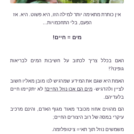
אין כותרת מתאימה יותר למילה הזו, היא פשוט. היא. אז
הפעם, בלי התחכמויות…
מים = חיים!
האם בכלל צריך לכתוב על חשיבות המים לבריאות
גופינו?!
האמת היא שגם את המידע שמרגיש לנו מובן מאליו חשוב
לציין ולהדגיש-
מים הם אכן נוזל החיים!
לא יתקיימו חיים
בלעדיהם.
הם מהווים אחוז מכובד מאוד מגוף האדם, והינם מרכיב
עיקרי במסה של רוב היצורים החיים;
משמשים נוזל תוך תאי= ציטופלזמה.