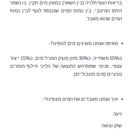
בריאות הגוף תלויה (בין השאר) במאזן מים תקין. בו נשמר
היחס המיטבי, בין כמות המים שנכנסת לגוף לבין כמות
המים שהוא מאבד.
מאיפה אנחנו משיגים מים לגופינו?-
כ55% משתייה, כ30% מזון מוצק המכיל מים, כ15% ייצור
עצמי, פנימי שמתרחש כתוצאה של הליכי חילוף חומרים
טבעיים (מים מטבוליים).
איך אנחנו מאבדים את המים מגופינו?-
זיעה
שתן וצואה