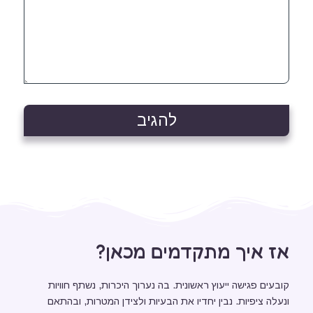
שאגיב.
אז איך מתקדמים מכאן?
קובעים פגישה ייעוץ ראשונית. בה נערוך היכרות, נשתף חוויות
ונעלה ציפיות. נבין יחדיו את הבעיות ולצידן המטרות, ובהתאם