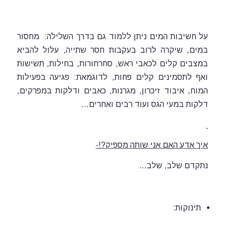
על חשיבות המים ניתן ללמוד גם בדרך השלילה: מחסור
במים, שיקרה לרוב בעקבות חסר שתייה, עלול להביא
במצבים קלים לכאבי ראש, סחרחורות, בחילות, תשישות
ואף לתסמינים קלים פחות, לדוגמאת: פגיעה בפעילות
המוח, איבוד זיכרון, מגרנות, כאבים ודלקות במפרקים,
דלקות במעי הגס ועוד רבים ואחרים…
איך אדע האם אני שותה מספיק?!-
נתקדם שלב, שלב…
תינוקות: