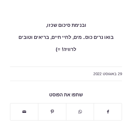
ובנימת סיכום שכזו,
בואו נרים כוס.. מים, לחיי חיים, בריאים וטובים
לרוויה
!
=)
29 באוגוסט 2022
שתפו את הפוסט